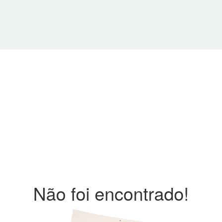
Não foi encontrado!