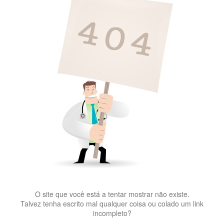
O site que você está a tentar mostrar não existe.
Talvez tenha escrito mal qualquer coisa ou colado um link
incompleto?